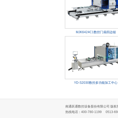
MJK6424C1数控门扇四边锯
YD-S2030数控多功能加工中心
南通跃通数控设备股份有限公司 版权所有
热线电话：400-780-1199 0513-