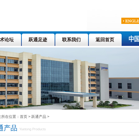
术论坛
跃通足迹
联系我们
返回首页
所在位置：首页 > 跃通产品
>
通产品
Yuetong Products