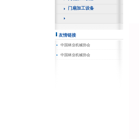
门扇加工设备
友情链接
中国林业机械协会
中国林业机械协会