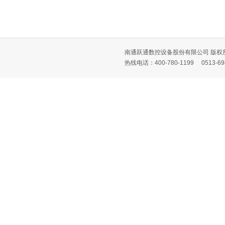
南通跃通数控设备股份有限公司 版权所有
热线电话：400-780-1199 0513-