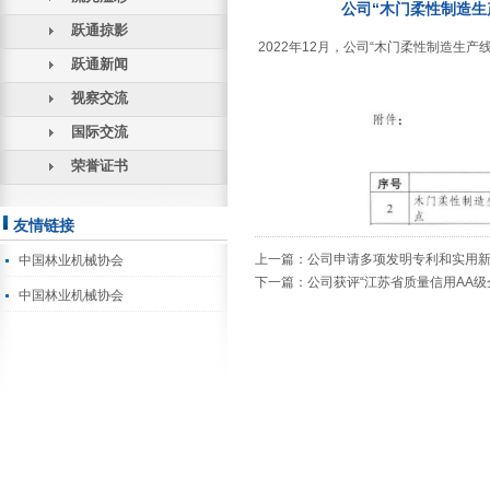
公司“木门柔性制造生
跃通掠影
2022年12月，公司“木门柔性制造生
跃通新闻
视察交流
国际交流
荣誉证书
友情链接
上一篇：
公司申请多项发明专利和实用
中国林业机械协会
下一篇：
公司获评“江苏省质量信用AA级
中国林业机械协会